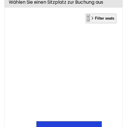
Wählen Sie einen Sitzplatz zur Buchung aus