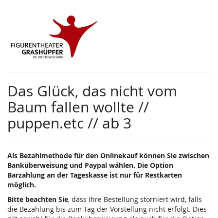
Zum
Haupt-
Inhalt
springen
Das Glück, das nicht vom
Baum fallen wollte //
puppen.etc // ab 3
Als Bezahlmethode für den Onlinekauf können Sie zwischen
Banküberweisung und Paypal wählen. Die Option
Barzahlung an der Tageskasse ist nur für Restkarten
möglich.
Bitte beachten Sie
, dass Ihre Bestellung storniert wird, falls
die Bezahlung bis zum Tag der Vorstellung nicht erfolgt. Dies