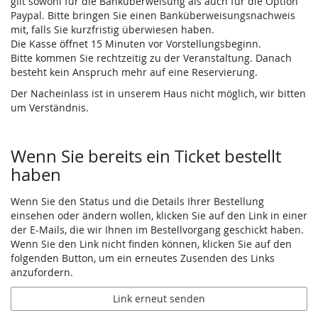
gilt sowohl für die Banküberweisung als auch für die Option
Paypal. Bitte bringen Sie einen Banküberweisungsnachweis
mit, falls Sie kurzfristig überwiesen haben.
Die Kasse öffnet 15 Minuten vor Vorstellungsbeginn.
Bitte kommen Sie rechtzeitig zu der Veranstaltung. Danach
besteht kein Anspruch mehr auf eine Reservierung.
Der Nacheinlass ist in unserem Haus nicht möglich, wir bitten
um Verständnis.
Wenn Sie bereits ein Ticket bestellt
haben
Wenn Sie den Status und die Details Ihrer Bestellung
einsehen oder ändern wollen, klicken Sie auf den Link in einer
der E-Mails, die wir Ihnen im Bestellvorgang geschickt haben.
Wenn Sie den Link nicht finden können, klicken Sie auf den
folgenden Button, um ein erneutes Zusenden des Links
anzufordern.
Link erneut senden