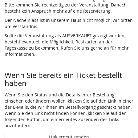
Bitte kommen Sie rechtzeitig zu der Veranstaltung. Danach
besteht kein Anspruch mehr auf eine Reservierung.
Der Nacheinlass ist in unserem Haus nicht möglich, wir bitten
um Verständnis.
Sollte die Veranstaltung als AUSVERKAUFT gezeigt werden,
besteht eventuell die Möglichkeit, Restkarten an der
Tageskasse zu bekommen. Rufen Sie uns gerne an für mehr
Informationen.
Wenn Sie bereits ein Ticket bestellt
haben
Wenn Sie den Status und die Details Ihrer Bestellung
einsehen oder ändern wollen, klicken Sie auf den Link in einer
der E-Mails, die wir Ihnen im Bestellvorgang geschickt haben.
Wenn Sie den Link nicht finden können, klicken Sie auf den
folgenden Button, um ein erneutes Zusenden des Links
anzufordern.
Link erneut senden