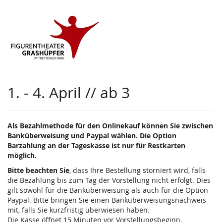
Zum
Haupt-
Inhalt
springen
1. - 4. April // ab 3
Als Bezahlmethode für den Onlinekauf können Sie zwischen
Banküberweisung und Paypal wählen. Die Option
Barzahlung an der Tageskasse ist nur für Restkarten
möglich.
Bitte beachten Sie
, dass Ihre Bestellung storniert wird, falls
die Bezahlung bis zum Tag der Vorstellung nicht erfolgt. Dies
gilt sowohl für die Banküberweisung als auch für die Option
Paypal. Bitte bringen Sie einen Banküberweisungsnachweis
mit, falls Sie kurzfristig überwiesen haben.
Die Kasse öffnet 15 Minuten vor Vorstellungsbeginn.