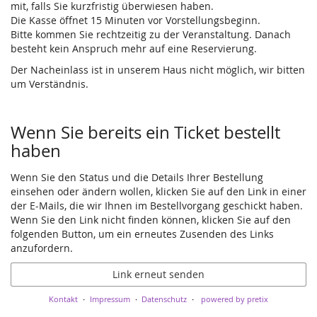
mit, falls Sie kurzfristig überwiesen haben.
Die Kasse öffnet 15 Minuten vor Vorstellungsbeginn.
Bitte kommen Sie rechtzeitig zu der Veranstaltung. Danach
besteht kein Anspruch mehr auf eine Reservierung.
Der Nacheinlass ist in unserem Haus nicht möglich, wir bitten
um Verständnis.
Wenn Sie bereits ein Ticket bestellt
haben
Wenn Sie den Status und die Details Ihrer Bestellung
einsehen oder ändern wollen, klicken Sie auf den Link in einer
der E-Mails, die wir Ihnen im Bestellvorgang geschickt haben.
Wenn Sie den Link nicht finden können, klicken Sie auf den
folgenden Button, um ein erneutes Zusenden des Links
anzufordern.
Link erneut senden
Kontakt
Impressum
Datenschutz
powered by pretix