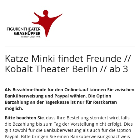
Zum
Haupt-
Inhalt
springen
Katze Minki findet Freunde //
Kobalt Theater Berlin // ab 3
Als Bezahlmethode für den Onlinekauf können Sie zwischen
Banküberweisung und Paypal wählen. Die Option
Barzahlung an der Tageskasse ist nur für Restkarten
möglich.
Bitte beachten Sie
, dass Ihre Bestellung storniert wird, falls
die Bezahlung bis zum Tag der Vorstellung nicht erfolgt. Dies
gilt sowohl für die Banküberweisung als auch für die Option
Paypal. Bitte bringen Sie einen Banküberweisungsnachweis