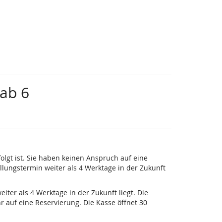
ab 6
folgt ist. Sie haben keinen Anspruch auf eine
ellungstermin weiter als 4 Werktage in der Zukunft
iter als 4 Werktage in der Zukunft liegt. Die
 auf eine Reservierung. Die Kasse öffnet 30