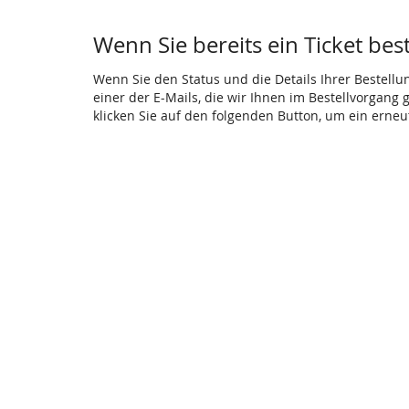
Wenn Sie bereits ein Ticket bes
Wenn Sie den Status und die Details Ihrer Bestellu
einer der E-Mails, die wir Ihnen im Bestellvorgang
klicken Sie auf den folgenden Button, um ein erne