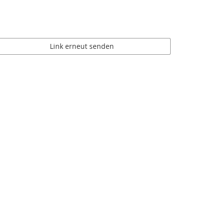
Link erneut senden