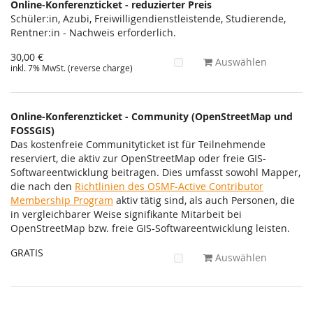
Online-Konferenzticket - reduzierter Preis
Schüler:in, Azubi, Freiwilligendienstleistende, Studierende,
Rentner:in - Nachweis erforderlich.
30,00 €
Auswählen
inkl. 7% MwSt. (reverse charge)
Online-Konferenzticket - Community (OpenStreetMap und
FOSSGIS)
Das kostenfreie Communityticket ist für Teilnehmende
reserviert, die aktiv zur OpenStreetMap oder freie GIS-
Softwareentwicklung beitragen. Dies umfasst sowohl Mapper,
die nach den
Richtlinien des OSMF-Active Contributor
Membership Program
aktiv tätig sind, als auch Personen, die
in vergleichbarer Weise signifikante Mitarbeit bei
OpenStreetMap bzw. freie GIS-Softwareentwicklung leisten.
GRATIS
Auswählen