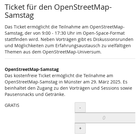
Ticket für den OpenStreetMap-
Samstag
Das Ticket ermöglicht die Teilnahme am OpenStreetMap-
Samstag, der von 9:00 - 17:30 Uhr im Open-Space-Format
stattfinden wird. Neben Vorträgen gibt es Diskussionsrunden
und Möglichkeiten zum Erfahrungsaustausch zu vielfältigen
Themen aus dem OpenStreetMap-Universum.
OpenStreetMap-Samstag
Das kostenfreie Ticket ermöglicht die Teilnahme am
OpenStreetMap-Samstag in Münster am 29. März 2025. Es
beinhaltet den Zugang zu den Vorträgen und Sessions sowie
Pausensnacks und Getränke.
GRATIS
Menge
-
+