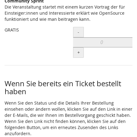
Community Sprint
Die Veranstaltung startet mit einem kurzen Vortrag der für
Einsteiger:innen und Interessierte erklärt wie OpenSource
funktioniert und wie man beitragen kann.
GRATIS
Menge
-
+
Wenn Sie bereits ein Ticket bestellt
haben
Wenn Sie den Status und die Details Ihrer Bestellung
einsehen oder ändern wollen, klicken Sie auf den Link in einer
der E-Mails, die wir Ihnen im Bestellvorgang geschickt haben.
Wenn Sie den Link nicht finden können, klicken Sie auf den
folgenden Button, um ein erneutes Zusenden des Links
anzufordern.