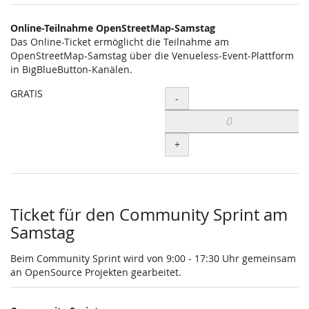
Online-Teilnahme OpenStreetMap-Samstag
Das Online-Ticket ermöglicht die Teilnahme am
OpenStreetMap-Samstag über die Venueless-Event-Plattform
in BigBlueButton-Kanälen.
GRATIS
Menge
-
+
Ticket für den Community Sprint am
Samstag
Beim Community Sprint wird von 9:00 - 17:30 Uhr gemeinsam
an OpenSource Projekten gearbeitet.