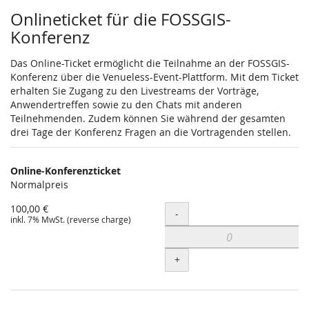
Produkte
Onlineticket für die FOSSGIS-
Konferenz
Das Online-Ticket ermöglicht die Teilnahme an der FOSSGIS-
Konferenz über die Venueless-Event-Plattform. Mit dem Ticket
erhalten Sie Zugang zu den Livestreams der Vorträge,
Anwendertreffen sowie zu den Chats mit anderen
Teilnehmenden. Zudem können Sie während der gesamten
drei Tage der Konferenz Fragen an die Vortragenden stellen.
Online-Konferenzticket
Normalpreis
100,00 €
Menge
-
inkl. 7% MwSt. (reverse charge)
+