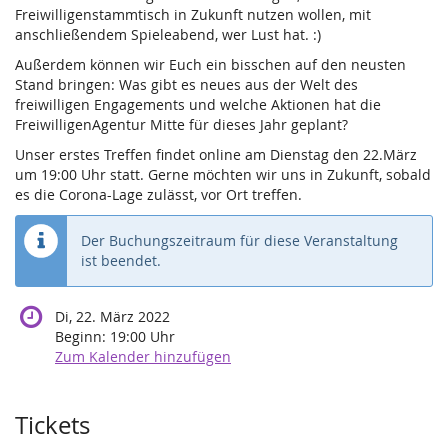
Freiwilligenstammtisch in Zukunft nutzen wollen, mit
anschließendem Spieleabend, wer Lust hat. :)
Außerdem können wir Euch ein bisschen auf den neusten
Stand bringen: Was gibt es neues aus der Welt des
freiwilligen Engagements und welche Aktionen hat die
FreiwilligenAgentur Mitte für dieses Jahr geplant?
Unser erstes Treffen findet online am Dienstag den 22.März
um 19:00 Uhr statt. Gerne möchten wir uns in Zukunft, sobald
es die Corona-Lage zulässt, vor Ort treffen.
Der Buchungszeitraum für diese Veranstaltung
ist beendet.
Di, 22. März 2022
Beginn:
19:00
Uhr
Zum Kalender hinzufügen
Produkte
Tickets