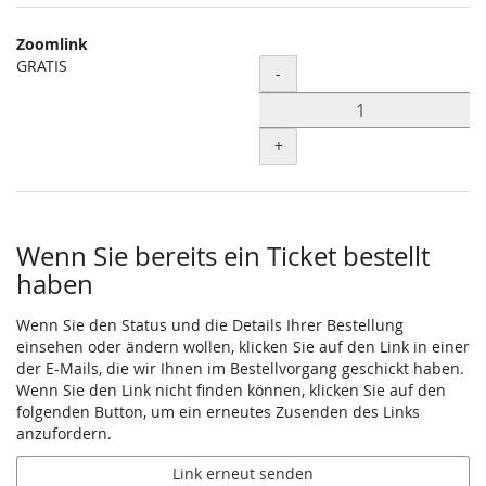
Zoomlink
GRATIS
Menge
-
+
Wenn Sie bereits ein Ticket bestellt
haben
Wenn Sie den Status und die Details Ihrer Bestellung
einsehen oder ändern wollen, klicken Sie auf den Link in einer
der E-Mails, die wir Ihnen im Bestellvorgang geschickt haben.
Wenn Sie den Link nicht finden können, klicken Sie auf den
folgenden Button, um ein erneutes Zusenden des Links
anzufordern.
Link erneut senden