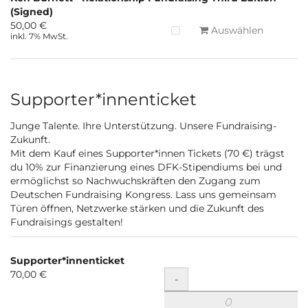
(Signed)
50,00 €
Auswählen
inkl. 7% MwSt.
Supporter*innenticket
Junge Talente. Ihre Unterstützung. Unsere Fundraising-
Zukunft.
Mit dem Kauf eines Supporter*innen Tickets (70 €) trägst
du 10% zur Finanzierung eines DFK-Stipendiums bei und
ermöglichst so Nachwuchskräften den Zugang zum
Deutschen Fundraising Kongress. Lass uns gemeinsam
Türen öffnen, Netzwerke stärken und die Zukunft des
Fundraisings gestalten!
Supporter*innenticket
70,00 €
Menge
-