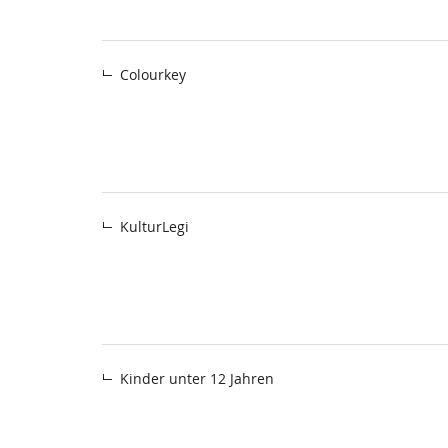
Colourkey
KulturLegi
Kinder unter 12 Jahren