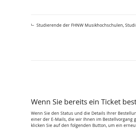
Studierende der FHNW Musikhochschulen, Stud
Wenn Sie bereits ein Ticket bes
Wenn Sie den Status und die Details Ihrer Bestellu
einer der E-Mails, die wir Ihnen im Bestellvorgang
klicken Sie auf den folgenden Button, um ein erne