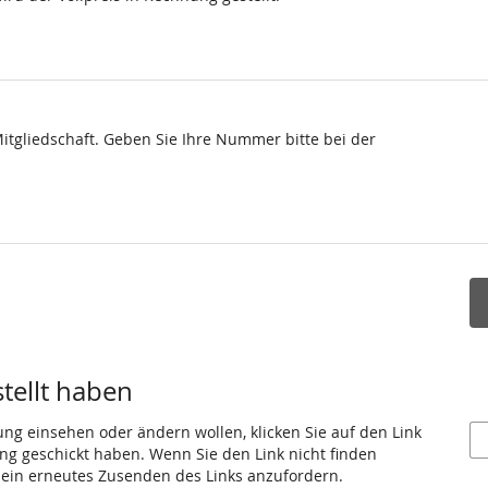
Mitgliedschaft. Geben Sie Ihre Nummer bitte bei der
stellt haben
ung einsehen oder ändern wollen, klicken Sie auf den Link
gang geschickt haben. Wenn Sie den Link nicht finden
 ein erneutes Zusenden des Links anzufordern.