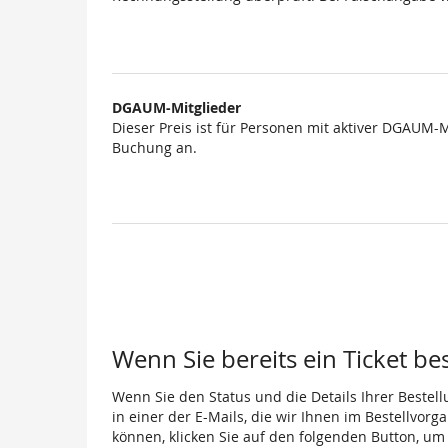
DGAUM-Mitglieder
Dieser Preis ist für Personen mit aktiver DGAUM-
Buchung an.
Wenn Sie bereits ein Ticket be
Wenn Sie den Status und die Details Ihrer Bestell
in einer der E-Mails, die wir Ihnen im Bestellvor
können, klicken Sie auf den folgenden Button, um