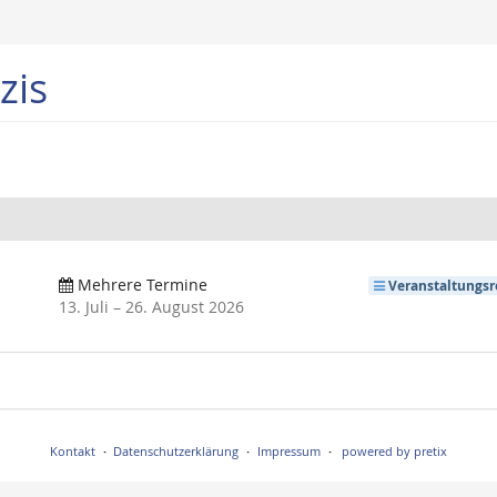
zis
Mehrere Termine
Veranstaltungsr
bis
13. Juli
–
26. August 2026
Kontakt
Datenschutzerklärung
Impressum
powered by pretix