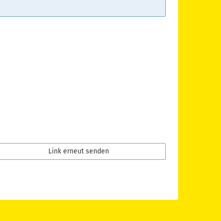
Link erneut senden