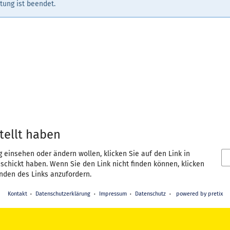
tung ist beendet.
tellt haben
g einsehen oder ändern wollen, klicken Sie auf den Link in
eschickt haben. Wenn Sie den Link nicht finden können, klicken
nden des Links anzufordern.
Kontakt
Datenschutzerklärung
Impressum
Datenschutz
powered by pretix