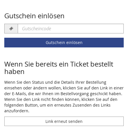
Gutschein einlösen
Gutscheincode
erforderlich
Gutschein einlösen
Wenn Sie bereits ein Ticket bestellt
haben
Wenn Sie den Status und die Details Ihrer Bestellung
einsehen oder ändern wollen, klicken Sie auf den Link in einer
der E-Mails, die wir Ihnen im Bestellvorgang geschickt haben.
Wenn Sie den Link nicht finden können, klicken Sie auf den
folgenden Button, um ein erneutes Zusenden des Links
anzufordern.
Link erneut senden