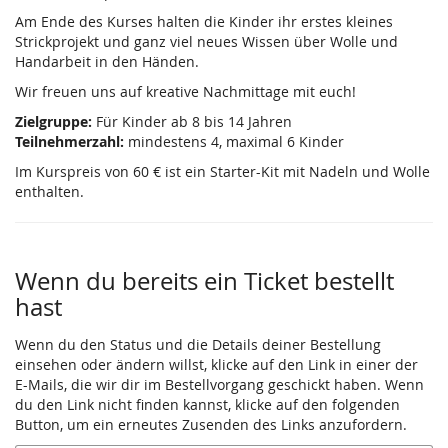
Am Ende des Kurses halten die Kinder ihr erstes kleines
Strickprojekt und ganz viel neues Wissen über Wolle und
Handarbeit in den Händen.
Wir freuen uns auf kreative Nachmittage mit euch!
Zielgruppe:
Für Kinder ab 8 bis 14 Jahren
Teilnehmerzahl:
mindestens 4, maximal 6 Kinder
Im Kurspreis von 60 € ist ein Starter-Kit mit Nadeln und Wolle
enthalten.
Wenn du bereits ein Ticket bestellt
hast
Wenn du den Status und die Details deiner Bestellung
einsehen oder ändern willst, klicke auf den Link in einer der
E-Mails, die wir dir im Bestellvorgang geschickt haben. Wenn
du den Link nicht finden kannst, klicke auf den folgenden
Button, um ein erneutes Zusenden des Links anzufordern.