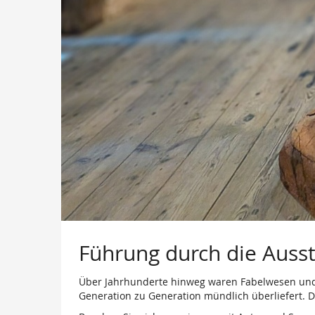
Führung durch die Ausst
Über Jahrhunderte hinweg waren Fabelwesen und S
Generation zu Generation mündlich überliefert. 