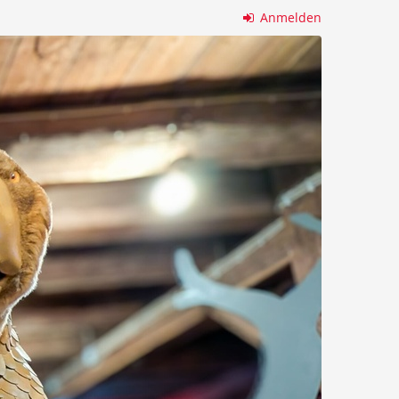
Anmelden