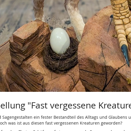
ellung "Fast vergessene Kreatur
agengestalten ein fester Bestandteil des Alltags und Glaubens 
Doch was ist aus diesen fast vergessenen Kreaturen geworden?