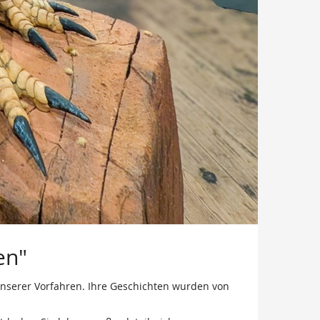
en"
unserer Vorfahren. Ihre Geschichten wurden von