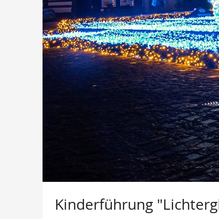
Kinderführung "Lichterg