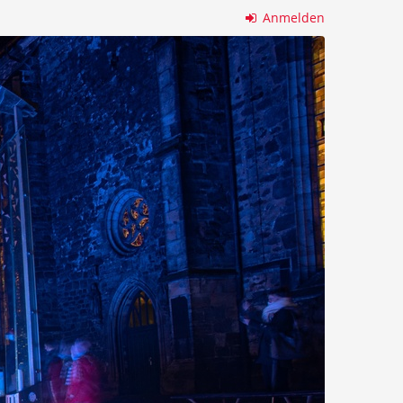
Anmelden