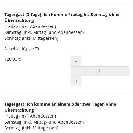
Tagesgast (3 Tage): Ich komme Freitag bis Sonntag ohne
Übernachtung
Freitag (inkl. Abendessen)
Samstag (inkl. Mittag- und Abendessen)
Sonntag (inkl. Mittagessen)
Aktuell verfügbar: 70
120,00 €
Menge
-
+
Tagesgast: Ich komme an einem oder zwei Tagen ohne
Übernachtung
Freitag (inkl. Abendessen)
Samstag (inkl. Mittag- und Abendessen)
Sonntag (inkl. Mittagessen)