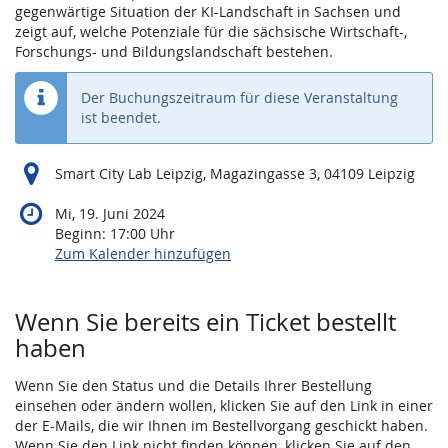
gegenwärtige Situation der KI-Landschaft in Sachsen und
zeigt auf, welche Potenziale für die sächsische Wirtschaft-,
Forschungs- und Bildungslandschaft bestehen.
Der Buchungszeitraum für diese Veranstaltung
ist beendet.
Smart City Lab Leipzig, Magazingasse 3, 04109 Leipzig
Mi, 19. Juni 2024
Beginn:
17:00
Uhr
Zum Kalender hinzufügen
Wenn Sie bereits ein Ticket bestellt
haben
Wenn Sie den Status und die Details Ihrer Bestellung
einsehen oder ändern wollen, klicken Sie auf den Link in einer
der E-Mails, die wir Ihnen im Bestellvorgang geschickt haben.
Wenn Sie den Link nicht finden können, klicken Sie auf den