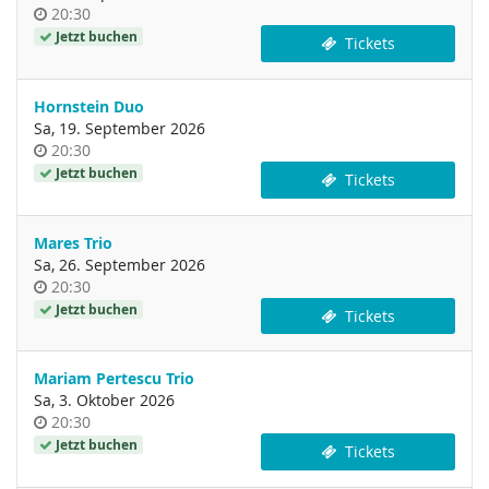
Uhrzeit
20:30
Jetzt buchen
Tickets
Hornstein Duo
Sa, 19. September 2026
Uhrzeit
20:30
Jetzt buchen
Tickets
Mares Trio
Sa, 26. September 2026
Uhrzeit
20:30
Jetzt buchen
Tickets
Mariam Pertescu Trio
Sa, 3. Oktober 2026
Uhrzeit
20:30
Jetzt buchen
Tickets