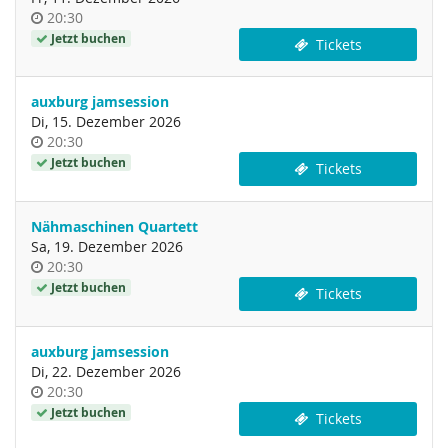
Uhrzeit
20:30
Jetzt buchen
Tickets
auxburg jamsession
Di, 15. Dezember 2026
Uhrzeit
20:30
Jetzt buchen
Tickets
Nähmaschinen Quartett
Sa, 19. Dezember 2026
Uhrzeit
20:30
Jetzt buchen
Tickets
auxburg jamsession
Di, 22. Dezember 2026
Uhrzeit
20:30
Jetzt buchen
Tickets