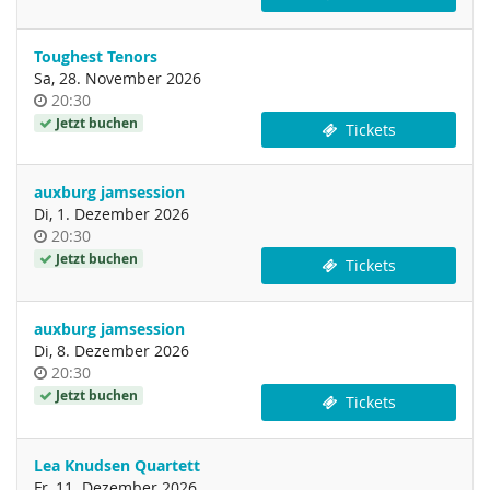
Toughest Tenors
Sa, 28. November 2026
Uhrzeit
20:30
Jetzt buchen
Tickets
auxburg jamsession
Di, 1. Dezember 2026
Uhrzeit
20:30
Jetzt buchen
Tickets
auxburg jamsession
Di, 8. Dezember 2026
Uhrzeit
20:30
Jetzt buchen
Tickets
Lea Knudsen Quartett
Fr, 11. Dezember 2026