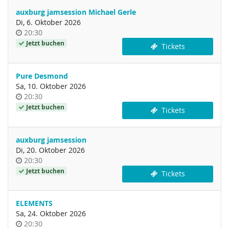
auxburg jamsession Michael Gerle
Di, 6. Oktober 2026
Uhrzeit
20:30
Jetzt buchen
Tickets
Pure Desmond
Sa, 10. Oktober 2026
Uhrzeit
20:30
Jetzt buchen
Tickets
auxburg jamsession
Di, 20. Oktober 2026
Uhrzeit
20:30
Jetzt buchen
Tickets
ELEMENTS
Sa, 24. Oktober 2026
Uhrzeit
20:30