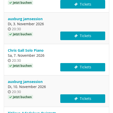
Jetzt buchen
Tickets
auxburg jamsession
Di, 3. November 2026
Uhrzeit
20:30
Jetzt buchen
Tickets
Chris Gall Solo Piano
Sa, 7. November 2026
Uhrzeit
20:30
Jetzt buchen
Tickets
auxburg jamsession
Di, 10. November 2026
Uhrzeit
20:30
Jetzt buchen
Tickets