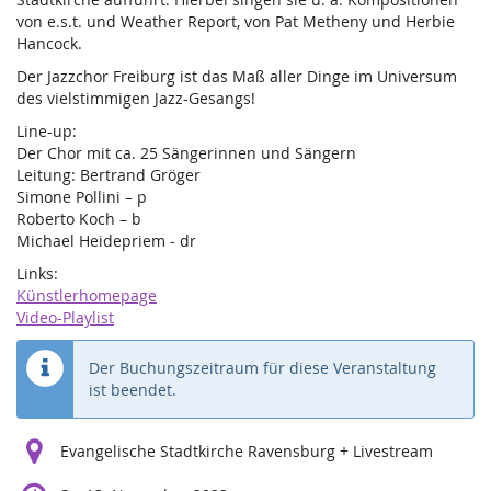
von e.s.t. und Weather Report, von Pat Metheny und Herbie
Hancock.
Der Jazzchor Freiburg ist das Maß aller Dinge im Universum
des vielstimmigen Jazz-Gesangs!
Line-up:
Der Chor mit ca. 25 Sängerinnen und Sängern
Leitung: Bertrand Gröger
Simone Pollini – p
Roberto Koch – b
Michael Heidepriem - dr
Links:
Künstlerhomepage
Video-Playlist
Der Buchungszeitraum für diese Veranstaltung
ist beendet.
Evangelische Stadtkirche Ravensburg + Livestream