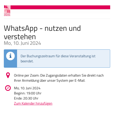
Zum
Haupt-
Inhalt
springen
WhatsApp - nutzen und
verstehen
Mo, 10. Juni 2024
Der Buchungszeitraum für diese Veranstaltung ist
beendet.
Online per Zoom: Die Zugangsdaten erhalten Sie direkt nach
Ihrer Anmeldung über unser System per E-Mail.
Mo, 10. Juni 2024
Beginn:
19:00
Uhr
Ende:
20:30
Uhr
Zum Kalender hinzufügen