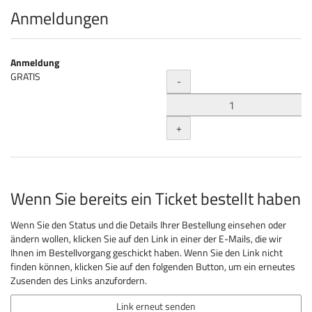
Produkte
Anmeldungen
Anmeldung
Menge
GRATIS
-
+
Wenn Sie bereits ein Ticket bestellt haben
Wenn Sie den Status und die Details Ihrer Bestellung einsehen oder
ändern wollen, klicken Sie auf den Link in einer der E-Mails, die wir
Ihnen im Bestellvorgang geschickt haben. Wenn Sie den Link nicht
finden können, klicken Sie auf den folgenden Button, um ein erneutes
Zusenden des Links anzufordern.
Link erneut senden