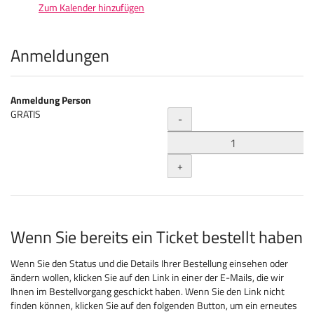
Zum Kalender hinzufügen
Produkte
Anmeldungen
Anmeldung Person
Menge
GRATIS
-
+
Wenn Sie bereits ein Ticket bestellt haben
Wenn Sie den Status und die Details Ihrer Bestellung einsehen oder
ändern wollen, klicken Sie auf den Link in einer der E-Mails, die wir
Ihnen im Bestellvorgang geschickt haben. Wenn Sie den Link nicht
finden können, klicken Sie auf den folgenden Button, um ein erneutes