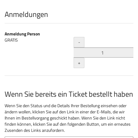
Produkte
Anmeldungen
Anmeldung Person
Menge
GRATIS
-
+
Wenn Sie bereits ein Ticket bestellt haben
Wenn Sie den Status und die Details Ihrer Bestellung einsehen oder
ändern wollen, klicken Sie auf den Link in einer der E-Mails, die wir
Ihnen im Bestellvorgang geschickt haben. Wenn Sie den Link nicht
finden können, klicken Sie auf den folgenden Button, um ein erneutes
Zusenden des Links anzufordern.