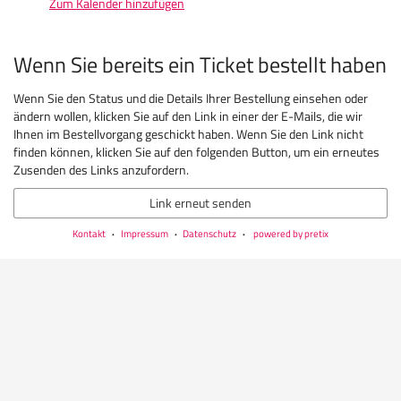
Zum Kalender hinzufügen
Produkte
Wenn Sie bereits ein Ticket bestellt haben
Wenn Sie den Status und die Details Ihrer Bestellung einsehen oder
ändern wollen, klicken Sie auf den Link in einer der E-Mails, die wir
Ihnen im Bestellvorgang geschickt haben. Wenn Sie den Link nicht
finden können, klicken Sie auf den folgenden Button, um ein erneutes
Zusenden des Links anzufordern.
Link erneut senden
Kontakt
Impressum
Datenschutz
powered by pretix