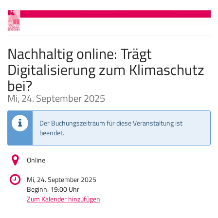
Zum
Haupt-
Inhalt
springen
Nachhaltig online: Trägt
Digitalisierung zum Klimaschutz
bei?
Mi, 24. September 2025
Der Buchungszeitraum für diese Veranstaltung ist
beendet.
Online
Mi, 24. September 2025
Beginn:
19:00
Uhr
Zum Kalender hinzufügen