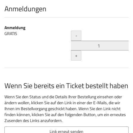
Produkte
Anmeldungen
Anmeldung
Menge
GRATIS
-
+
Wenn Sie bereits ein Ticket bestellt haben
Wenn Sie den Status und die Details Ihrer Bestellung einsehen oder
ändern wollen, klicken Sie auf den Link in einer der E-Mails, die wir
Ihnen im Bestellvorgang geschickt haben. Wenn Sie den Link nicht
finden können, klicken Sie auf den folgenden Button, um ein erneutes
Zusenden des Links anzufordern.
Link erneut senden