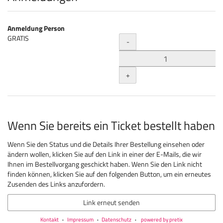
Anmeldung Person
Menge
GRATIS
-
+
Wenn Sie bereits ein Ticket bestellt haben
Wenn Sie den Status und die Details Ihrer Bestellung einsehen oder
ändern wollen, klicken Sie auf den Link in einer der E-Mails, die wir
Ihnen im Bestellvorgang geschickt haben. Wenn Sie den Link nicht
finden können, klicken Sie auf den folgenden Button, um ein erneutes
Zusenden des Links anzufordern.
Link erneut senden
Kontakt
Impressum
Datenschutz
powered by pretix