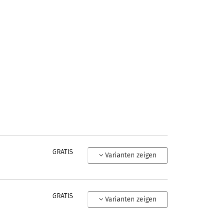
GRATIS
Varianten zeigen
GRATIS
Varianten zeigen