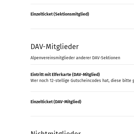
Einzelticket (Sektionsmitglied)
DAV-Mitglieder
Alpenvereinsmitglieder anderer DAV-Sektionen
Eintritt mit Elferkarte (DAV-Mitglied)
Wer noch 12-stellige Gutscheincodes hat, diese bitte
Einzelticket (DAV-Mitglied)