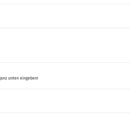
 ganz unten eingeben!