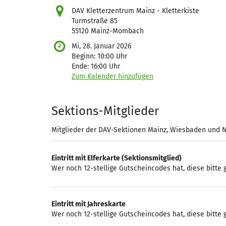
DAV Kletterzentrum Mainz - Kletterkiste
Turmstraße 85
55120 Mainz-Mombach
Mi, 28. Januar 2026
Beginn:
10:00
Uhr
Ende:
16:00
Uhr
Zum Kalender hinzufügen
Produkte
Sektions-Mitglieder
Mitglieder der DAV-Sektionen Mainz, Wiesbaden und
Eintritt mit Elferkarte (Sektionsmitglied)
Wer noch 12-stellige Gutscheincodes hat, diese bitte
Eintritt mit Jahreskarte
Wer noch 12-stellige Gutscheincodes hat, diese bitte