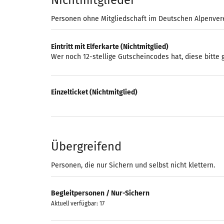
Nichtmitglieder
Personen ohne Mitgliedschaft im Deutschen Alpenver
Eintritt mit Elferkarte (Nichtmitglied)
Wer noch 12-stellige Gutscheincodes hat, diese bitte
Einzelticket (Nichtmitglied)
Übergreifend
Personen, die nur Sichern und selbst nicht klettern.
Begleitpersonen / Nur-Sichern
Aktuell verfügbar: 17