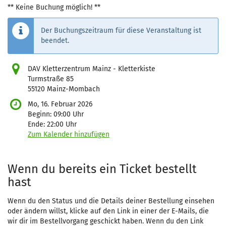
** Keine Buchung möglich! **
Der Buchungszeitraum für diese Veranstaltung ist
beendet.
DAV Kletterzentrum Mainz - Kletterkiste
Turmstraße 85
55120 Mainz-Mombach
Mo, 16. Februar 2026
Beginn:
09:00
Uhr
Ende:
22:00
Uhr
Zum Kalender hinzufügen
Produkte
Wenn du bereits ein Ticket bestellt
hast
Wenn du den Status und die Details deiner Bestellung einsehen
oder ändern willst, klicke auf den Link in einer der E-Mails, die
wir dir im Bestellvorgang geschickt haben. Wenn du den Link