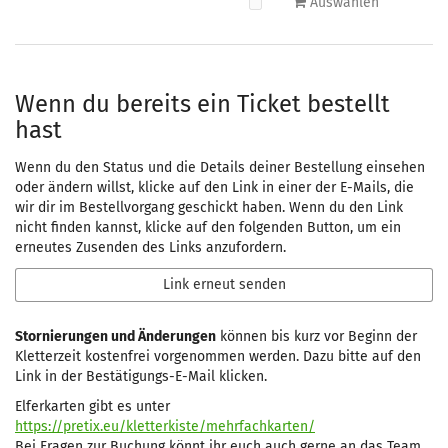
Auswählen
Wenn du bereits ein Ticket bestellt
hast
Wenn du den Status und die Details deiner Bestellung einsehen
oder ändern willst, klicke auf den Link in einer der E-Mails, die
wir dir im Bestellvorgang geschickt haben. Wenn du den Link
nicht finden kannst, klicke auf den folgenden Button, um ein
erneutes Zusenden des Links anzufordern.
Link erneut senden
Stornierungen und Änderungen
können bis kurz vor Beginn der
Kletterzeit kostenfrei vorgenommen werden. Dazu bitte auf den
Link in der Bestätigungs-E-Mail klicken.
Elferkarten gibt es unter
https://pretix.eu/kletterkiste/mehrfachkarten/
Bei Fragen zur Buchung könnt ihr euch auch gerne an das Team