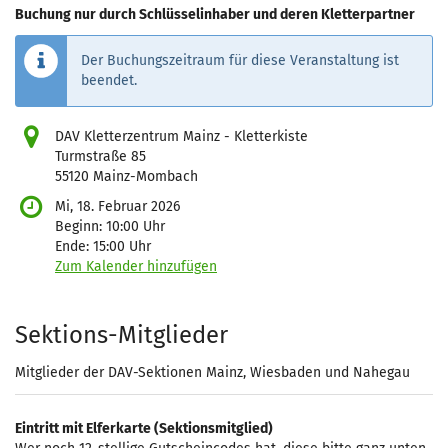
Buchung nur durch Schlüsselinhaber und deren Kletterpartner
Der Buchungszeitraum für diese Veranstaltung ist
beendet.
DAV Kletterzentrum Mainz - Kletterkiste
Turmstraße 85
55120 Mainz-Mombach
Mi, 18. Februar 2026
Beginn:
10:00
Uhr
Ende:
15:00
Uhr
Zum Kalender hinzufügen
Produkte
Sektions-Mitglieder
Mitglieder der DAV-Sektionen Mainz, Wiesbaden und Nahegau
Eintritt mit Elferkarte (Sektionsmitglied)