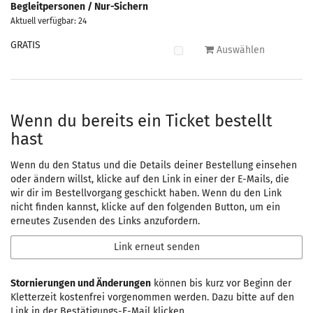
Begleitpersonen / Nur-Sichern
Aktuell verfügbar: 24
GRATIS
Auswählen
Wenn du bereits ein Ticket bestellt
hast
Wenn du den Status und die Details deiner Bestellung einsehen
oder ändern willst, klicke auf den Link in einer der E-Mails, die
wir dir im Bestellvorgang geschickt haben. Wenn du den Link
nicht finden kannst, klicke auf den folgenden Button, um ein
erneutes Zusenden des Links anzufordern.
Link erneut senden
Stornierungen und Änderungen
können bis kurz vor Beginn der
Kletterzeit kostenfrei vorgenommen werden. Dazu bitte auf den
Link in der Bestätigungs-E-Mail klicken.