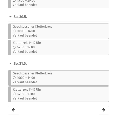
b
15:00
–
20:00
i
Verkauf beendet
s
Sa, 30.5.
Geschlossener Kletterkreis
b
10:00
–
14:00
i
Verkauf beendet
s
Kletterzeit 14-19 Uhr
b
14:00
–
19:00
i
Verkauf beendet
s
So, 31.5.
Geschlossener Kletterkreis
b
10:00
–
14:00
i
Verkauf beendet
s
Kletterzeit 14-19 Uhr
b
14:00
–
19:00
i
Verkauf beendet
s