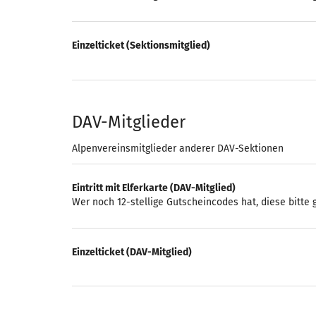
Einzelticket (Sektionsmitglied)
DAV-Mitglieder
Alpenvereinsmitglieder anderer DAV-Sektionen
Eintritt mit Elferkarte (DAV-Mitglied)
Wer noch 12-stellige Gutscheincodes hat, diese bitte
Einzelticket (DAV-Mitglied)