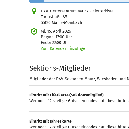
DAV Kletterzentrum Mainz - Kletterkiste
Turmstraße 85
55120 Mainz-Mombach
Mi, 15. April 2026
Beginn:
17:00
Uhr
Ende:
22:00
Uhr
Zum Kalender hinzufügen
Produkte
Sektions-Mitglieder
Mitglieder der DAV-Sektionen Mainz, Wiesbaden und
Eintritt mit Elferkarte (Sektionsmitglied)
Wer noch 12-stellige Gutscheincodes hat, diese bitte
Eintritt mit Jahreskarte
Wer noch 12-stellige Gutscheincodes hat, diese bitte