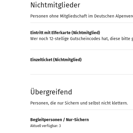
Nichtmitglieder
Personen ohne Mitgliedschaft im Deutschen Alpenver
Eintritt mit Elferkarte (Nichtmitglied)
Wer noch 12-stellige Gutscheincodes hat, diese bitte
Einzelticket (Nichtmitglied)
Übergreifend
Personen, die nur Sichern und selbst nicht klettern.
Begleitpersonen / Nur-Sichern
Aktuell verfügbar: 3