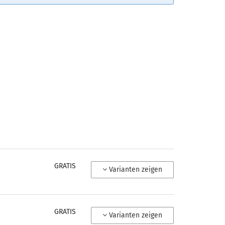
GRATIS
Varianten zeigen
GRATIS
Varianten zeigen