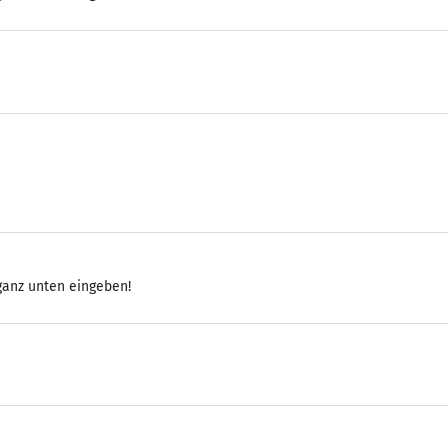
 ganz unten eingeben!