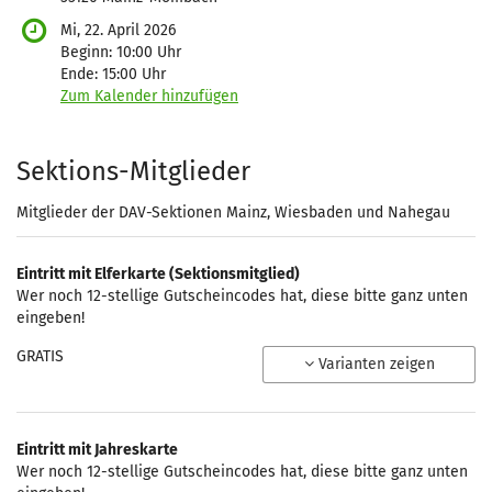
Mi, 22. April 2026
Beginn:
10:00
Uhr
Ende:
15:00
Uhr
Zum Kalender hinzufügen
Produkte
Sektions-Mitglieder
Mitglieder der DAV-Sektionen Mainz, Wiesbaden und Nahegau
Eintritt mit Elferkarte (Sektionsmitglied)
Wer noch 12-stellige Gutscheincodes hat, diese bitte ganz unten
eingeben!
GRATIS
Varianten zeigen
Eintritt mit Jahreskarte
Wer noch 12-stellige Gutscheincodes hat, diese bitte ganz unten