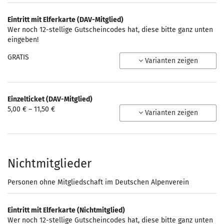
Eintritt mit Elferkarte (DAV-Mitglied)
Wer noch 12-stellige Gutscheincodes hat, diese bitte ganz unten
eingeben!
GRATIS
Varianten zeigen
Einzelticket (DAV-Mitglied)
von
5,00 € – 11,50 €
Varianten zeigen
5,00 €
bis
11,50 €
Nichtmitglieder
Personen ohne Mitgliedschaft im Deutschen Alpenverein
Eintritt mit Elferkarte (Nichtmitglied)
Wer noch 12-stellige Gutscheincodes hat, diese bitte ganz unten