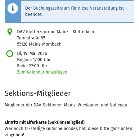
Der Buchungszeitraum für diese Veranstaltung ist
beendet.
DAV Kletterzentrum Mainz - Kletterkiste
Turmstraße 85
55120 Mainz-Mombach
Di, 19. Mai 2026
Beginn:
17:00
Uhr
Ende:
22:00
Uhr
Zum Kalender hinzufügen
Produkte
Sektions-Mitglieder
Mitglieder der DAV-Sektionen Mainz, Wiesbaden und Nahegau
Eintritt mit Elferkarte (Sektionsmitglied)
Wer noch 12-stellige Gutscheincodes hat, diese bitte ganz unten
eingeben!