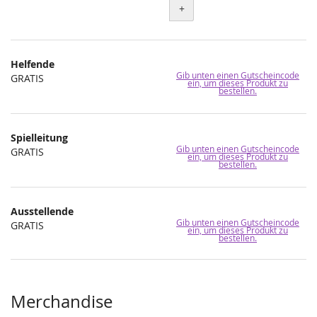
+
Helfende
Gib unten einen Gutscheincode
GRATIS
ein, um dieses Produkt zu
bestellen.
Spielleitung
Gib unten einen Gutscheincode
GRATIS
ein, um dieses Produkt zu
bestellen.
Ausstellende
Gib unten einen Gutscheincode
GRATIS
ein, um dieses Produkt zu
bestellen.
Merchandise