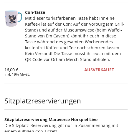
Con-Tasse
Mit dieser türkisfarbenen Tasse habt ihr eine
Kaffee-Flat auf der Con: Auf der Vorburg (am Grill-
Stand) und auf der Museumswiese (beim Waffel-
Stand von Em Cavenn) könnt ihr euch in diese
Tasse während des gesamten Wochenendes
kostenfrei Kaffee und Tee nachschenken lassen.
Kein Versand! Die Tasse müsst ihr euch mit dem
QR-Code vor Ort am Merch-Stand abholen.
16,00 €
AUSVERKAUFT
inkl. 19% MwSt.
Sitzplatzreservierungen
Sitzplatzreservierung Maraverse Hörspiel Live
Die Sitzplatz-Reservierung gilt nur in Zusammenhang mit
einem gültigen Con-Ticket!