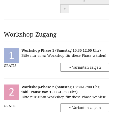
+
Workshop-Zugang
Workshop-Phase 1 (Samstag 10:30-12:00 Uhr)
Bitte nur
einen
Workshop für diese Phase wählen!
GRATIS
Varianten zeigen
Workshop-Phase 2 (Samstag 13:30-17:00 Uhr,
inkl. Pause von 15:00-15:30 Uhr)
Bitte nur
einen
Workshop für diese Phase wählen!
GRATIS
Varianten zeigen