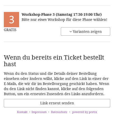
Workshop-Phase 3 (Samstag 17:30-19:00 Uhr)
Bitte nur
einen
Workshop für diese Phase wählen!
GRATIS
Varianten zeigen
Wenn du bereits ein Ticket bestellt
hast
Wenn du den Status und die Details deiner Bestellung
einsehen oder ändern willst, klicke auf den Link in einer der
E-Mails, die wir dir im Bestellvorgang geschickt haben. Wenn
du den Link nicht finden kannst, klicke auf den folgenden
Button, um ein erneutes Zusenden des Links anzufordern.
Link erneut senden
Kontakt
Impressum
Datenschutz
powered by pretix