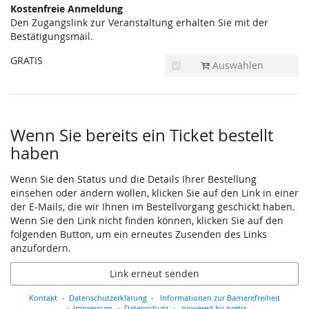
Kostenfreie Anmeldung
Den Zugangslink zur Veranstaltung erhalten Sie mit der
Bestätigungsmail.
GRATIS
Auswählen
Wenn Sie bereits ein Ticket bestellt
haben
Wenn Sie den Status und die Details Ihrer Bestellung
einsehen oder ändern wollen, klicken Sie auf den Link in einer
der E-Mails, die wir Ihnen im Bestellvorgang geschickt haben.
Wenn Sie den Link nicht finden können, klicken Sie auf den
folgenden Button, um ein erneutes Zusenden des Links
anzufordern.
Link erneut senden
Kontakt
Datenschutzerklärung
Informationen zur Barrierefreiheit
Impressum
Datenschutz
powered by pretix