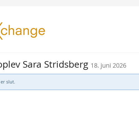
 oplev Sara Stridsberg
18. juni 2026
er slut.