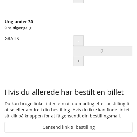
Ung under 30
9 pt. tilgængelig
GRATIS
Antal
-
+
Hvis du allerede har bestilt en billet
Du kan bruge linket i den e-mail du modtog efter bestilling til
at se eller ændre i din bestilling. Hvis du ikke kan finde linket,
så klik på knappen for at få gensendt din bestillingsmail.
Gensend link til bestilling