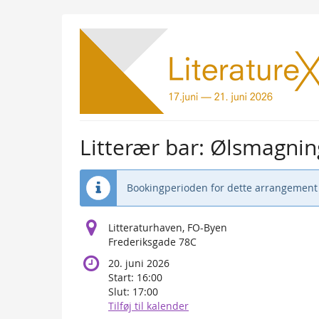
Skip to
main
content
Litterær bar: Ølsmagni
Bookingperioden for dette arrangement 
Litteraturhaven, FO-Byen
Frederiksgade 78C
20. juni 2026
Start:
16:00
Slut:
17:00
Tilføj til kalender