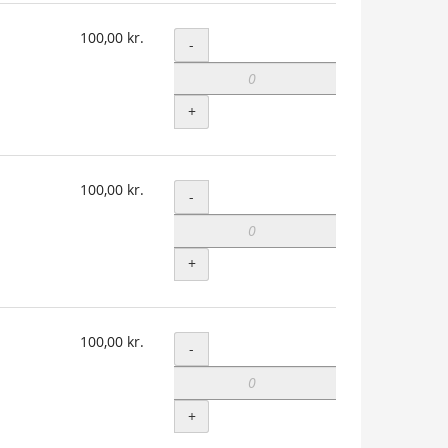
100,00 kr.
Antal
-
+
100,00 kr.
Antal
-
+
100,00 kr.
Antal
-
+