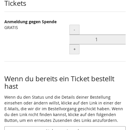
Produkte
Tickets
Anmeldung gegen Spende
GRATIS
Menge
-
+
Wenn du bereits ein Ticket bestellt
hast
Wenn du den Status und die Details deiner Bestellung
einsehen oder ändern willst, klicke auf den Link in einer der
E-Mails, die wir dir im Bestellvorgang geschickt haben. Wenn
du den Link nicht finden kannst, klicke auf den folgenden
Button, um ein erneutes Zusenden des Links anzufordern.