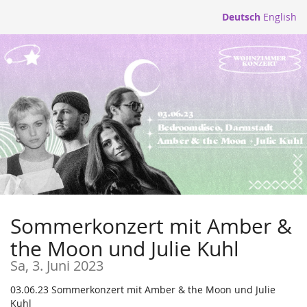
Zum
Deutsch
English
Haupt-
Inhalt
springen
Sommerkonzert mit Amber &
the Moon und Julie Kuhl
Sa, 3. Juni 2023
03.06.23 Sommerkonzert mit Amber & the Moon und Julie
Kuhl