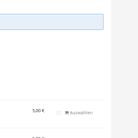
5,00 €
Auswählen