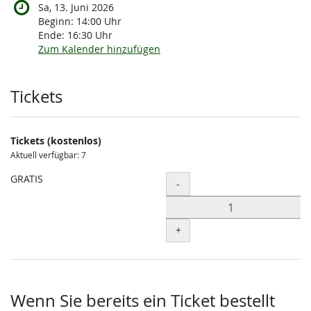
Sa, 13. Juni 2026
Beginn:
14:00
Uhr
Ende:
16:30
Uhr
Zum Kalender hinzufügen
Produkte
Tickets
Tickets (kostenlos)
Aktuell verfügbar: 7
GRATIS
Menge
-
+
Wenn Sie bereits ein Ticket bestellt