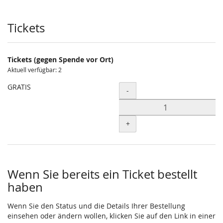
Produkte
Tickets
Tickets (gegen Spende vor Ort)
Aktuell verfügbar: 2
GRATIS
Menge
-
+
Wenn Sie bereits ein Ticket bestellt
haben
Wenn Sie den Status und die Details Ihrer Bestellung
einsehen oder ändern wollen, klicken Sie auf den Link in einer