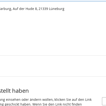
Warburg, Auf der Hude 8, 21339 Lüneburg
stellt haben
ung einsehen oder ändern wollen, klicken Sie auf den Link
gang geschickt haben. Wenn Sie den Link nicht finden