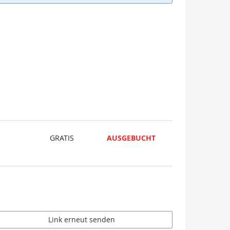
GRATIS
AUSGEBUCHT
Link erneut senden