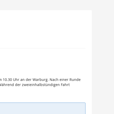
um 10.30 Uhr an der Warburg. Nach einer Runde
. Während der zweieinhalbstündigen Fahrt