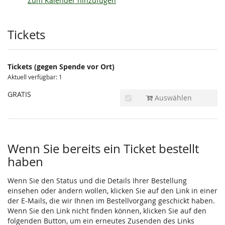
Zum Kalender hinzufügen
Produkte
Tickets
Tickets (gegen Spende vor Ort)
Aktuell verfügbar: 1
GRATIS
Auswählen
Wenn Sie bereits ein Ticket bestellt
haben
Wenn Sie den Status und die Details Ihrer Bestellung
einsehen oder ändern wollen, klicken Sie auf den Link in einer
der E-Mails, die wir Ihnen im Bestellvorgang geschickt haben.
Wenn Sie den Link nicht finden können, klicken Sie auf den
folgenden Button, um ein erneutes Zusenden des Links