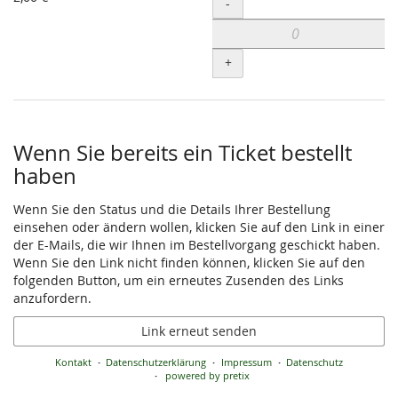
Menge
-
+
Wenn Sie bereits ein Ticket bestellt
haben
Wenn Sie den Status und die Details Ihrer Bestellung
einsehen oder ändern wollen, klicken Sie auf den Link in einer
der E-Mails, die wir Ihnen im Bestellvorgang geschickt haben.
Wenn Sie den Link nicht finden können, klicken Sie auf den
folgenden Button, um ein erneutes Zusenden des Links
anzufordern.
Link erneut senden
Kontakt
Datenschutzerklärung
Impressum
Datenschutz
powered by pretix