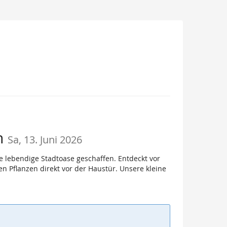
n
Sa, 13. Juni 2026
lebendige Stadtoase geschaffen. Entdeckt vor
en Pflanzen direkt vor der Haustür. Unsere kleine