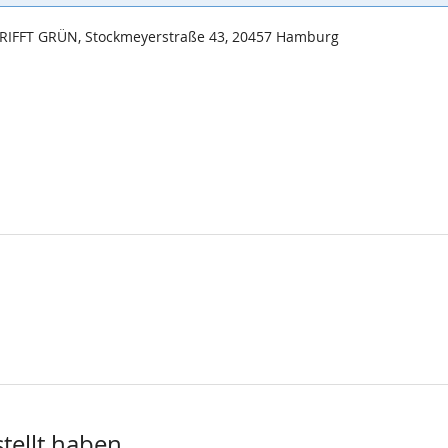
TRIFFT GRÜN, Stockmeyerstraße 43, 20457 Hamburg
stellt haben