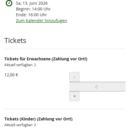
Sa, 13. Juni 2026
Beginn:
14:00
Uhr
Ende:
16:00
Uhr
Zum Kalender hinzufügen
Produkte
Tickets
Tickets für Erwachsene (Zahlung vor Ort!)
Aktuell verfügbar: 2
12,00 €
Menge
-
+
Tickets (Kinder) (Zahlung vor Ort!)
Aktuell verfügbar: 2