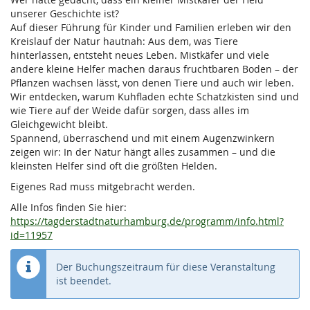
unserer Geschichte ist?
Auf dieser Führung für Kinder und Familien erleben wir den
Kreislauf der Natur hautnah: Aus dem, was Tiere
hinterlassen, entsteht neues Leben. Mistkäfer und viele
andere kleine Helfer machen daraus fruchtbaren Boden – der
Pflanzen wachsen lässt, von denen Tiere und auch wir leben.
Wir entdecken, warum Kuhfladen echte Schatzkisten sind und
wie Tiere auf der Weide dafür sorgen, dass alles im
Gleichgewicht bleibt.
Spannend, überraschend und mit einem Augenzwinkern
zeigen wir: In der Natur hängt alles zusammen – und die
kleinsten Helfer sind oft die größten Helden.
Eigenes Rad muss mitgebracht werden.
Alle Infos finden Sie hier:
https://tagderstadtnaturhamburg.de/programm/info.html?
id=11957
Der Buchungszeitraum für diese Veranstaltung
ist beendet.