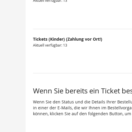
Aktuell verfügbar: 13
Tickets (Kinder) (Zahlung vor Ort!)
Aktuell verfügbar: 13
Wenn Sie bereits ein Ticket be
Wenn Sie den Status und die Details Ihrer Bestell
in einer der E-Mails, die wir Ihnen im Bestellvor
können, klicken Sie auf den folgenden Button, um