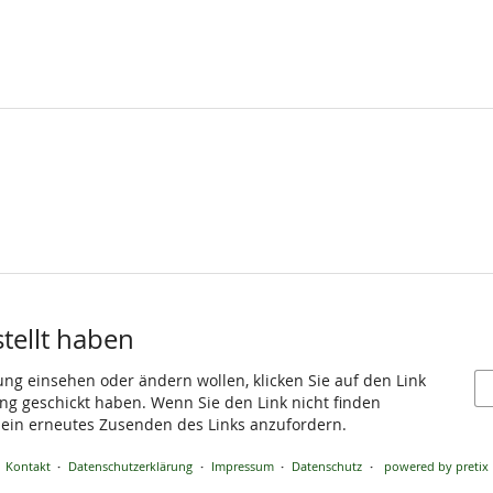
stellt haben
ung einsehen oder ändern wollen, klicken Sie auf den Link
gang geschickt haben. Wenn Sie den Link nicht finden
 ein erneutes Zusenden des Links anzufordern.
Kontakt
Datenschutzerklärung
Impressum
Datenschutz
powered by pretix